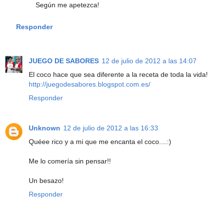
Según me apetezca!
Responder
JUEGO DE SABORES
12 de julio de 2012 a las 14:07
El coco hace que sea diferente a la receta de toda la vida!
http://juegodesabores.blogspot.com.es/
Responder
Unknown
12 de julio de 2012 a las 16:33
Quéee rico y a mi que me encanta el coco....:)
Me lo comería sin pensar!!
Un besazo!
Responder