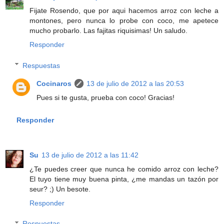
Fijate Rosendo, que por aqui hacemos arroz con leche a
montones, pero nunca lo probe con coco, me apetece
mucho probarlo. Las fajitas riquisimas! Un saludo.
Responder
Respuestas
Cocinaros
13 de julio de 2012 a las 20:53
Pues si te gusta, prueba con coco! Gracias!
Responder
Su
13 de julio de 2012 a las 11:42
¿Te puedes creer que nunca he comido arroz con leche?
El tuyo tiene muy buena pinta, ¿me mandas un tazón por
seur? ;) Un besote.
Responder
Respuestas