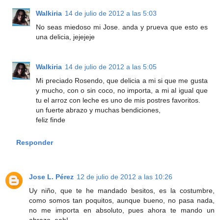
Walkiria
14 de julio de 2012 a las 5:03
No seas miedoso mi Jose. anda y prueva que esto es
una delicia, jejejeje
Walkiria
14 de julio de 2012 a las 5:05
Mi preciado Rosendo, que delicia a mi si que me gusta
y mucho, con o sin coco, no importa, a mi al igual que
tu el arroz con leche es uno de mis postres favoritos.
un fuerte abrazo y muchas bendiciones,
feliz finde
Responder
Jose L. Pérez
12 de julio de 2012 a las 10:26
Uy niño, que te he mandado besitos, es la costumbre,
como somos tan poquitos, aunque bueno, no pasa nada,
no me importa en absoluto, pues ahora te mando un
abrazo, eah!