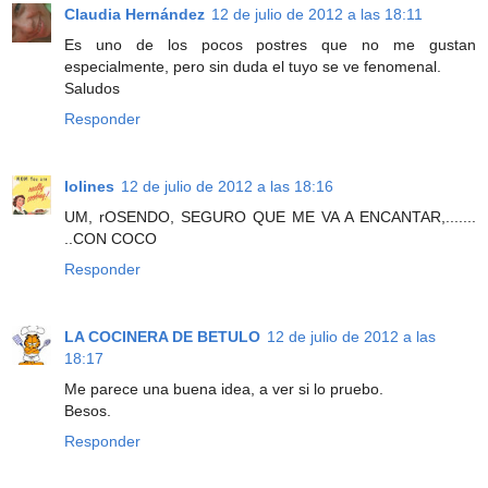
Claudia Hernández
12 de julio de 2012 a las 18:11
Es uno de los pocos postres que no me gustan
especialmente, pero sin duda el tuyo se ve fenomenal.
Saludos
Responder
lolines
12 de julio de 2012 a las 18:16
UM, rOSENDO, SEGURO QUE ME VA A ENCANTAR,.......
..CON COCO
Responder
LA COCINERA DE BETULO
12 de julio de 2012 a las
18:17
Me parece una buena idea, a ver si lo pruebo.
Besos.
Responder