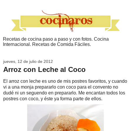
Recetas de cocina paso a paso y con fotos. Cocina
Internacional. Recetas de Comida Fáciles.
jueves, 12 de julio de 2012
Arroz con Leche al Coco
El arroz con leche es uno de mis postres favoritos, y cuando
vi a una monja prepararlo con coco para el convento no
dudé ni un seguendo en prepararlo. Me encantan todos los
postres con coco, y éste ya forma parte de ellos.