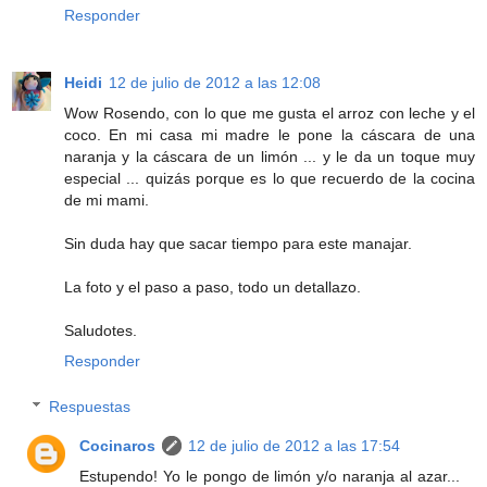
Responder
Heidi
12 de julio de 2012 a las 12:08
Wow Rosendo, con lo que me gusta el arroz con leche y el
coco. En mi casa mi madre le pone la cáscara de una
naranja y la cáscara de un limón ... y le da un toque muy
especial ... quizás porque es lo que recuerdo de la cocina
de mi mami.
Sin duda hay que sacar tiempo para este manajar.
La foto y el paso a paso, todo un detallazo.
Saludotes.
Responder
Respuestas
Cocinaros
12 de julio de 2012 a las 17:54
Estupendo! Yo le pongo de limón y/o naranja al azar...