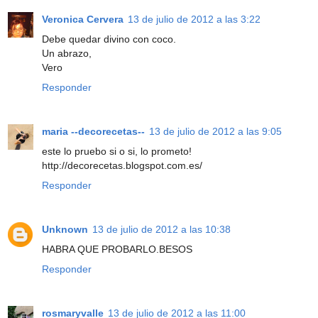
Veronica Cervera
13 de julio de 2012 a las 3:22
Debe quedar divino con coco.
Un abrazo,
Vero
Responder
maria --decorecetas--
13 de julio de 2012 a las 9:05
este lo pruebo si o si, lo prometo!
http://decorecetas.blogspot.com.es/
Responder
Unknown
13 de julio de 2012 a las 10:38
HABRA QUE PROBARLO.BESOS
Responder
rosmaryvalle
13 de julio de 2012 a las 11:00