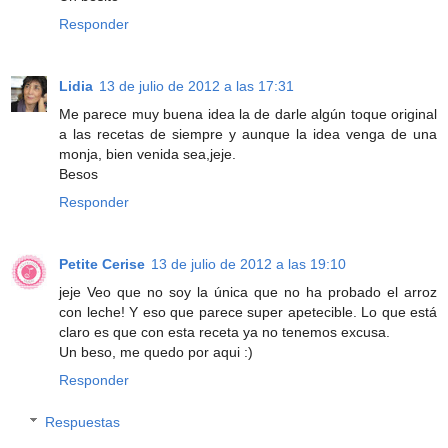
Responder
Lidia
13 de julio de 2012 a las 17:31
Me parece muy buena idea la de darle algún toque original
a las recetas de siempre y aunque la idea venga de una
monja, bien venida sea,jeje.
Besos
Responder
Petite Cerise
13 de julio de 2012 a las 19:10
jeje Veo que no soy la única que no ha probado el arroz
con leche! Y eso que parece super apetecible. Lo que está
claro es que con esta receta ya no tenemos excusa.
Un beso, me quedo por aqui :)
Responder
Respuestas