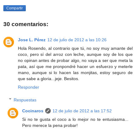
Compartir
30 comentarios:
Jose L. Pérez
12 de julio de 2012 a las 10:26
Hola Rosendo, al contrario que tú, no soy muy amante del
coco, pero sí del arroz con leche, aunque soy de los que
no opinan antes de probar algo, no vaya a ser que meta la
pata, así que me pronpondré hacer un esfuerzo y meterle
mano, aunque si lo hacen las monjitas, estoy seguro de
que sabe a gloria...jeje. Besitos.
Responder
Respuestas
Cocinaros
12 de julio de 2012 a las 17:52
Si no te gusta el coco a lo mejor no te entusiasma...
Pero merece la pena probar!