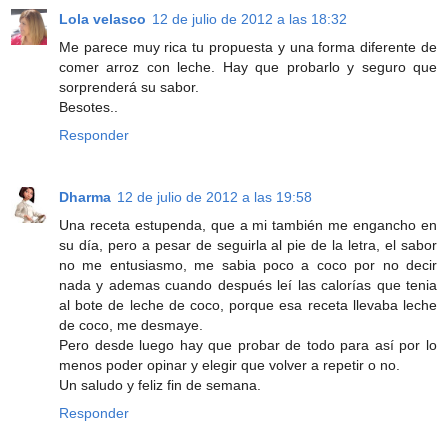
Lola velasco
12 de julio de 2012 a las 18:32
Me parece muy rica tu propuesta y una forma diferente de
comer arroz con leche. Hay que probarlo y seguro que
sorprenderá su sabor.
Besotes..
Responder
Dharma
12 de julio de 2012 a las 19:58
Una receta estupenda, que a mi también me engancho en
su día, pero a pesar de seguirla al pie de la letra, el sabor
no me entusiasmo, me sabia poco a coco por no decir
nada y ademas cuando después leí las calorías que tenia
al bote de leche de coco, porque esa receta llevaba leche
de coco, me desmaye.
Pero desde luego hay que probar de todo para así por lo
menos poder opinar y elegir que volver a repetir o no.
Un saludo y feliz fin de semana.
Responder