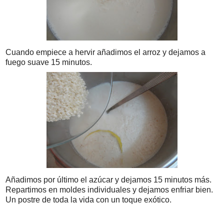
Cuando empiece a hervir añadimos el arroz y dejamos a
fuego suave 15 minutos.
Añadimos por último el azúcar y dejamos 15 minutos más.
Repartimos en moldes individuales y dejamos enfriar bien.
Un postre de toda la vida con un toque exótico.