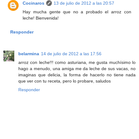
Cocinaros
13 de julio de 2012 a las 20:57
Hay mucha gente que no a probado el arroz con
leche! Bienvenida!
Responder
belarmina
14 de julio de 2012 a las 17:56
arroz con leche!!! como asturiana, me gusta muchísimo lo
hago a menudo, una amiga me da leche de sus vacas, no
imaginas que delicia, la forma de hacerlo no tiene nada
que ver con tu receta, pero lo probare, saludos
Responder