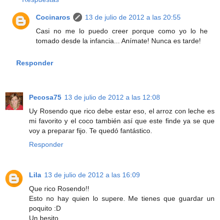
Cocinaros
13 de julio de 2012 a las 20:55
Casi no me lo puedo creer porque como yo lo he
tomado desde la infancia... Anímate! Nunca es tarde!
Responder
Pecosa75
13 de julio de 2012 a las 12:08
Uy Rosendo que rico debe estar eso, el arroz con leche es
mi favorito y el coco también así que este finde ya se que
voy a preparar fijo. Te quedó fantástico.
Responder
Lila
13 de julio de 2012 a las 16:09
Que rico Rosendo!!
Esto no hay quien lo supere. Me tienes que guardar un
poquito :D
Un besito