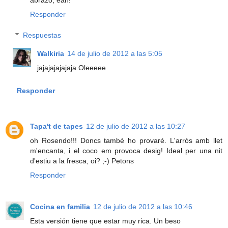
Responder
Respuestas
Walkiria
14 de julio de 2012 a las 5:05
jajajajajajaja Oleeeee
Responder
Tapa't de tapes
12 de julio de 2012 a las 10:27
oh Rosendo!!! Doncs també ho provaré. L'arròs amb llet
m'encanta, i el coco em provoca desig! Ideal per una nit
d'estiu a la fresca, oi? ;-) Petons
Responder
Cocina en familia
12 de julio de 2012 a las 10:46
Esta versión tiene que estar muy rica. Un beso