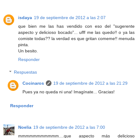
isdaya
19 de septiembre de 2012 a las 2:07
que bien me las has vendido con eso del "sugerente
aspecto y delicioso bocado"... ufff me las quedo!! o ya las
comiste todas?? la verdad es que gritan comeme!! menuda
pinta.
Un besito.
Responder
Respuestas
Cocinaros
19 de septiembre de 2012 a las 21:29
Pues ya no queda ni una! Imagínate... Gracias!
Responder
Noelia
19 de septiembre de 2012 a las 7:00
mmmmmmmmmmm....que aspecto más delicioso