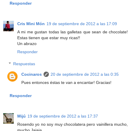
Responder
Cris Mini Món
19 de septiembre de 2012 a las 17:09
A mi me gustan todas las galletas que sean de chocolate!
Estas tienen que estar muy ricas!!
Un abrazo
Responder
Respuestas
Cocinaros
20 de septiembre de 2012 a las 0:35
Pues entonces éstas te van a encantar! Gracias!
Responder
Mijú
19 de septiembre de 2012 a las 17:37
Rosendo yo no soy muy chocolatera pero vainillera mucho,
mucho Jajaja