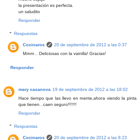
la presentación es perfecta.
un saludito
Responder
Respuestas
Cocinaros
20 de septiembre de 2012 a las 0:37
Mmm... Deliciosas con la vainilla! Gracias!
Responder
mary casanova
19 de septiembre de 2012 a las 18:02
Hace tiempo que las llevo en mente,ahora viendo la pinta
que tienen...caen seguro!!!!!!!
Responder
Respuestas
Cocinaros
20 de septiembre de 2012 a las 8:23