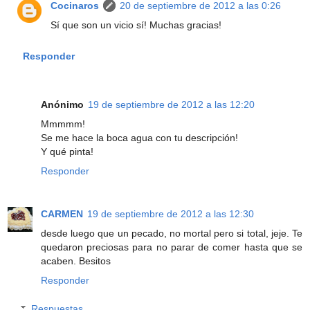
Cocinaros
20 de septiembre de 2012 a las 0:26
Sí que son un vicio sí! Muchas gracias!
Responder
Anónimo
19 de septiembre de 2012 a las 12:20
Mmmmm!
Se me hace la boca agua con tu descripción!
Y qué pinta!
Responder
CARMEN
19 de septiembre de 2012 a las 12:30
desde luego que un pecado, no mortal pero si total, jeje. Te
quedaron preciosas para no parar de comer hasta que se
acaben. Besitos
Responder
Respuestas