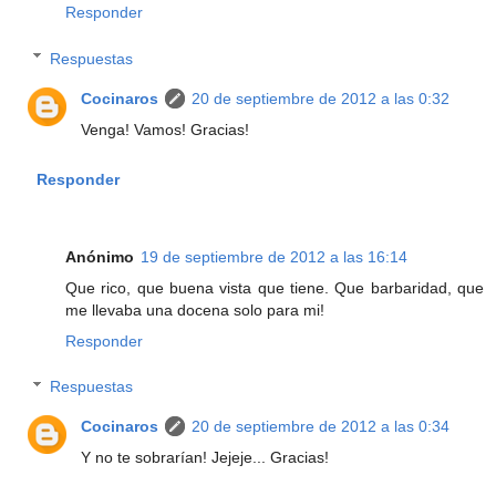
Responder
Respuestas
Cocinaros
20 de septiembre de 2012 a las 0:32
Venga! Vamos! Gracias!
Responder
Anónimo
19 de septiembre de 2012 a las 16:14
Que rico, que buena vista que tiene. Que barbaridad, que
me llevaba una docena solo para mi!
Responder
Respuestas
Cocinaros
20 de septiembre de 2012 a las 0:34
Y no te sobrarían! Jejeje... Gracias!