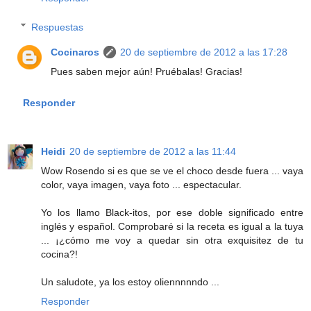
Respuestas
Cocinaros
20 de septiembre de 2012 a las 17:28
Pues saben mejor aún! Pruébalas! Gracias!
Responder
Heidi
20 de septiembre de 2012 a las 11:44
Wow Rosendo si es que se ve el choco desde fuera ... vaya
color, vaya imagen, vaya foto ... espectacular.
Yo los llamo Black-itos, por ese doble significado entre
inglés y español. Comprobaré si la receta es igual a la tuya
... ¡¿cómo me voy a quedar sin otra exquisitez de tu
cocina?!
Un saludote, ya los estoy oliennnnndo ...
Responder