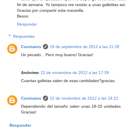
fin de semana. Yo tampoco me resisto a unas galletitas asi.
Gracias por compartir esta maravilla.
Besos
Responder
Respuestas
Cocinaros
19 de septiembre de 2012 a las 21:28
Un pecado... Pero muy bueno! Gracias!
Anónimo
22 de noviembre de 2012 a las 17:39
Cuantas galletas salen de esas cantidades?gracias.
Cocinaros
22 de noviembre de 2012 a las 18:22
Dependiendo del tamaño salen unas 18-20 unidades.
Gracias!
Responder