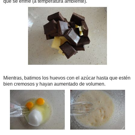
que se enfríe (a temperatura ambiente).
Mientras, batimos los huevos con el azúcar hasta que estén
bien cremosos y hayan aumentado de volumen.