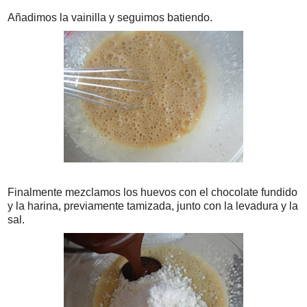
Añadimos la vainilla y seguimos batiendo.
Finalmente mezclamos los huevos con el chocolate fundido
y la harina, previamente tamizada, junto con la levadura y la
sal.