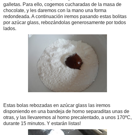
galletas. Para ello, cogemos cucharadas de la masa de
chocolate, y les daremos con la mano una forma
redondeada. A continuación iremos pasando estas bolitas
por azúcar glass, rebozándolas generosamente por todos
lados.
Estas bolas rebozadas en azúcar glass las iremos
disponiendo en una bandeja de horno separaditas unas de
otras, y las llevaremos al horno precalentado, a unos 170ºC,
durante 15 minutos. Y estarán listas!