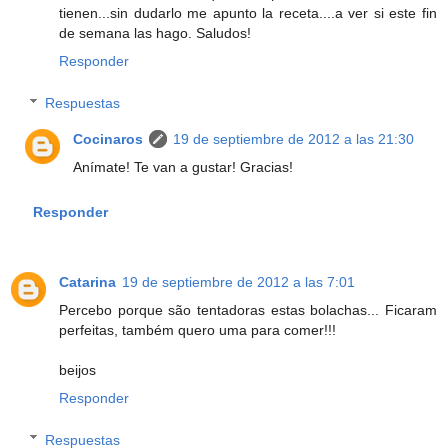
tienen...sin dudarlo me apunto la receta....a ver si este fin
de semana las hago. Saludos!
Responder
Respuestas
Cocinaros
19 de septiembre de 2012 a las 21:30
Anímate! Te van a gustar! Gracias!
Responder
Catarina
19 de septiembre de 2012 a las 7:01
Percebo porque são tentadoras estas bolachas... Ficaram
perfeitas, também quero uma para comer!!!
beijos
Responder
Respuestas