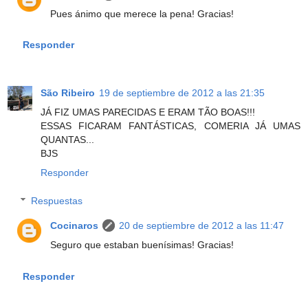
Pues ánimo que merece la pena! Gracias!
Responder
São Ribeiro
19 de septiembre de 2012 a las 21:35
JÁ FIZ UMAS PARECIDAS E ERAM TÃO BOAS!!!
ESSAS FICARAM FANTÁSTICAS, COMERIA JÁ UMAS
QUANTAS...
BJS
Responder
Respuestas
Cocinaros
20 de septiembre de 2012 a las 11:47
Seguro que estaban buenísimas! Gracias!
Responder