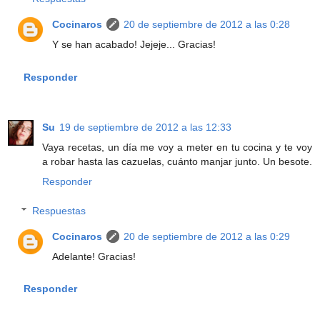
Cocinaros
20 de septiembre de 2012 a las 0:28
Y se han acabado! Jejeje... Gracias!
Responder
Su
19 de septiembre de 2012 a las 12:33
Vaya recetas, un día me voy a meter en tu cocina y te voy
a robar hasta las cazuelas, cuánto manjar junto. Un besote.
Responder
Respuestas
Cocinaros
20 de septiembre de 2012 a las 0:29
Adelante! Gracias!
Responder