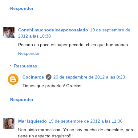
Responder
Conchi muchodulceypocosalado
19 de septiembre de
2012 a las 10:38
Pecado es poco es super pecado, chico que buenaaaas.
Responder
Respuestas
Cocinaros
20 de septiembre de 2012 a las 0:23
Tienes que probarlas! Gracias!
Responder
Mar Izquierdo
19 de septiembre de 2012 a las 11:00
Una pinta maravillosa. Yo no soy mucho de chocolate, pero
tiene un aspecto esquisito!!!