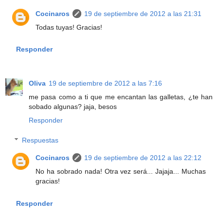
Cocinaros
19 de septiembre de 2012 a las 21:31
Todas tuyas! Gracias!
Responder
Oliva
19 de septiembre de 2012 a las 7:16
me pasa como a ti que me encantan las galletas, ¿te han
sobado algunas? jaja, besos
Responder
Respuestas
Cocinaros
19 de septiembre de 2012 a las 22:12
No ha sobrado nada! Otra vez será... Jajaja... Muchas
gracias!
Responder