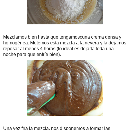
Mezclamos bien hasta que tengamoscuna crema densa y
homogénea. Metemos esta mezcla a la nevera y la dejamos
reposar al menos 4 horas (lo ideal es dejarla toda una
noche para que enfríe bien).
Una vez fría la mezcla, nos disponemos a formar las