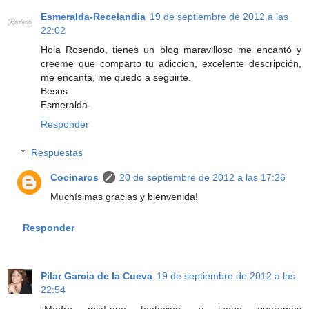
Esmeralda-Recelandia
19 de septiembre de 2012 a las
22:02
Hola Rosendo, tienes un blog maravilloso me encantó y
creeme que comparto tu adiccion, excelente descripción,
me encanta, me quedo a seguirte.
Besos
Esmeralda.
Responder
Respuestas
Cocinaros
20 de septiembre de 2012 a las 17:26
Muchísimas gracias y bienvenida!
Responder
Pilar Garcia de la Cueva
19 de septiembre de 2012 a las
22:54