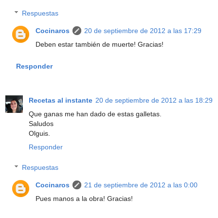
Respuestas
Cocinaros
20 de septiembre de 2012 a las 17:29
Deben estar también de muerte! Gracias!
Responder
Recetas al instante
20 de septiembre de 2012 a las 18:29
Que ganas me han dado de estas galletas.
Saludos
Olguis.
Responder
Respuestas
Cocinaros
21 de septiembre de 2012 a las 0:00
Pues manos a la obra! Gracias!