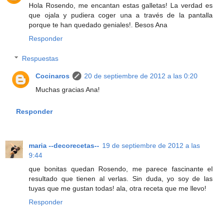
Hola Rosendo, me encantan estas galletas! La verdad es
que ojala y pudiera coger una a través de la pantalla
porque te han quedado geniales!. Besos Ana
Responder
Respuestas
Cocinaros
20 de septiembre de 2012 a las 0:20
Muchas gracias Ana!
Responder
maria --decorecetas--
19 de septiembre de 2012 a las
9:44
que bonitas quedan Rosendo, me parece fascinante el
resultado que tienen al verlas. Sin duda, yo soy de las
tuyas que me gustan todas! ala, otra receta que me llevo!
Responder