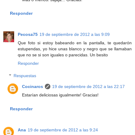
Responder
Pecosa75
19 de septiembre de 2012 a las 9:09
Que foto si estoy babeando en la pantalla, te quedarón
estupendas, yo hice unas blanco y negro que se llamaban
que no se si son iguales o parecidas. Un besito
Responder
Respuestas
Cocinaros
19 de septiembre de 2012 a las 22:17
Estarían deliciosas igualmente! Gracias!
Responder
Ana
19 de septiembre de 2012 a las 9:24