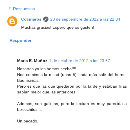
Respuestas
Cocinaros
23 de septiembre de 2012 a las 22:34
Muchas gracias! Espero que os gusten!
Responder
María E. Muñoz
1 de octubre de 2012 a las 23:57
Nosotros ya las hemos hecho!!!!
Nos comimos la mitad (unas 5) nada más salir del horno.
Buenísimas.
Pero es que las que quedaron por la tarde y estaban frías
sabían mejor que las anteriores!
Además, son galletas, pero la textura es muy parecida a
bizcochitos,...
Un pecado.