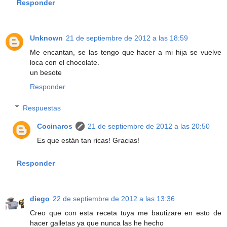
Responder
Unknown
21 de septiembre de 2012 a las 18:59
Me encantan, se las tengo que hacer a mi hija se vuelve
loca con el chocolate.
un besote
Responder
Respuestas
Cocinaros
21 de septiembre de 2012 a las 20:50
Es que están tan ricas! Gracias!
Responder
diego
22 de septiembre de 2012 a las 13:36
Creo que con esta receta tuya me bautizare en esto de
hacer galletas ya que nunca las he hecho