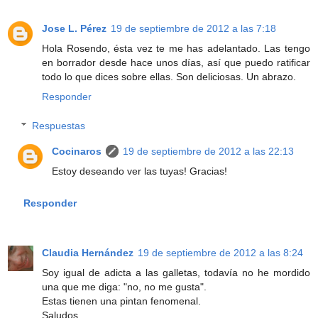
Jose L. Pérez
19 de septiembre de 2012 a las 7:18
Hola Rosendo, ésta vez te me has adelantado. Las tengo
en borrador desde hace unos días, así que puedo ratificar
todo lo que dices sobre ellas. Son deliciosas. Un abrazo.
Responder
Respuestas
Cocinaros
19 de septiembre de 2012 a las 22:13
Estoy deseando ver las tuyas! Gracias!
Responder
Claudia Hernández
19 de septiembre de 2012 a las 8:24
Soy igual de adicta a las galletas, todavía no he mordido
una que me diga: "no, no me gusta".
Estas tienen una pintan fenomenal.
Saludos