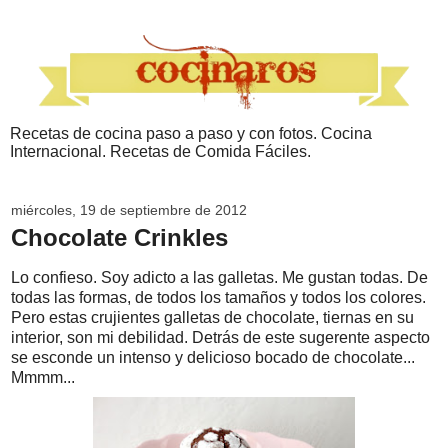
Recetas de cocina paso a paso y con fotos. Cocina
Internacional. Recetas de Comida Fáciles.
miércoles, 19 de septiembre de 2012
Chocolate Crinkles
Lo confieso. Soy adicto a las galletas. Me gustan todas. De
todas las formas, de todos los tamaños y todos los colores.
Pero estas crujientes galletas de chocolate, tiernas en su
interior, son mi debilidad. Detrás de este sugerente aspecto
se esconde un intenso y delicioso bocado de chocolate...
Mmmm...