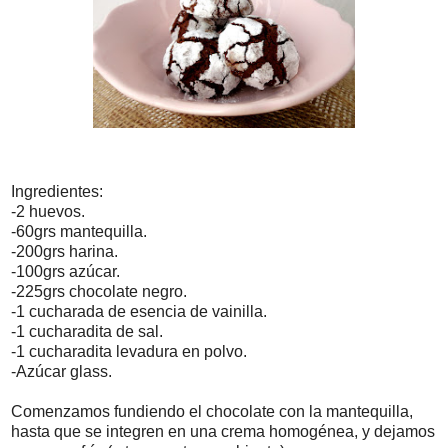
Ingredientes:
-2 huevos.
-60grs mantequilla.
-200grs harina.
-100grs azúcar.
-225grs chocolate negro.
-1 cucharada de esencia de vainilla.
-1 cucharadita de sal.
-1 cucharadita levadura en polvo.
-Azúcar glass.
Comenzamos fundiendo el chocolate con la mantequilla,
hasta que se integren en una crema homogénea, y dejamos