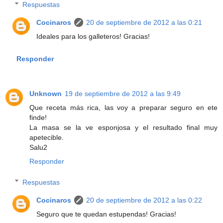
Respuestas
Cocinaros
20 de septiembre de 2012 a las 0:21
Ideales para los galleteros! Gracias!
Responder
Unknown
19 de septiembre de 2012 a las 9:49
Que receta más rica, las voy a preparar seguro en ete
finde!
La masa se la ve esponjosa y el resultado final muy
apetecible.
Salu2
Responder
Respuestas
Cocinaros
20 de septiembre de 2012 a las 0:22
Seguro que te quedan estupendas! Gracias!