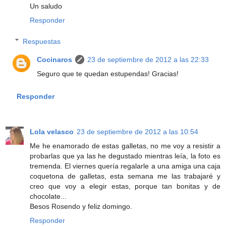
Un saludo
Responder
Respuestas
Cocinaros
23 de septiembre de 2012 a las 22:33
Seguro que te quedan estupendas! Gracias!
Responder
Lola velasco
23 de septiembre de 2012 a las 10:54
Me he enamorado de estas galletas, no me voy a resistir a
probarlas que ya las he degustado mientras leía, la foto es
tremenda. El viernes quería regalarle a una amiga una caja
coquetona de galletas, esta semana me las trabajaré y
creo que voy a elegir estas, porque tan bonitas y de
chocolate...
Besos Rosendo y feliz domingo.
Responder