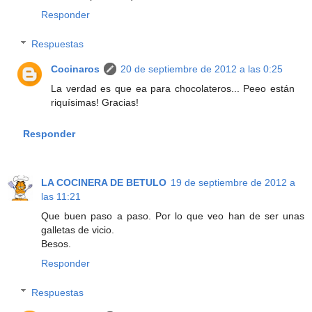
Responder
Respuestas
Cocinaros
20 de septiembre de 2012 a las 0:25
La verdad es que ea para chocolateros... Peeo están
riquísimas! Gracias!
Responder
LA COCINERA DE BETULO
19 de septiembre de 2012 a
las 11:21
Que buen paso a paso. Por lo que veo han de ser unas
galletas de vicio.
Besos.
Responder
Respuestas