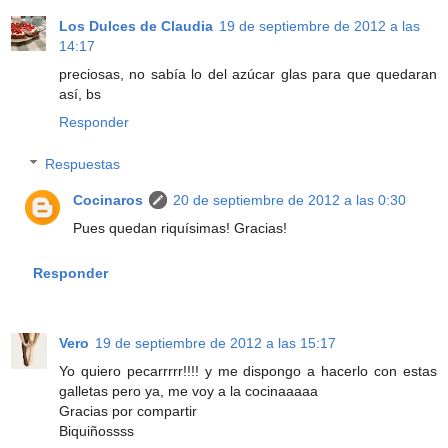
Los Dulces de Claudia
19 de septiembre de 2012 a las
14:17
preciosas, no sabía lo del azúcar glas para que quedaran
así, bs
Responder
Respuestas
Cocinaros
20 de septiembre de 2012 a las 0:30
Pues quedan riquísimas! Gracias!
Responder
Vero
19 de septiembre de 2012 a las 15:17
Yo quiero pecarrrrr!!!! y me dispongo a hacerlo con estas
galletas pero ya, me voy a la cocinaaaaa
Gracias por compartir
Biquiñossss