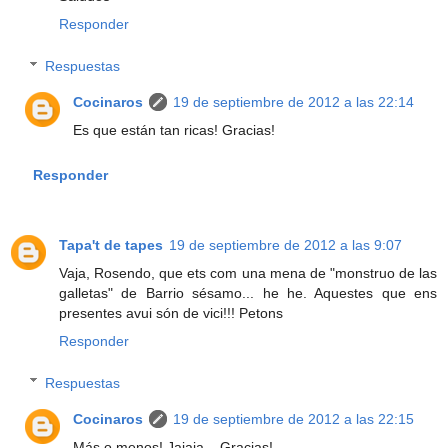
Responder
Respuestas
Cocinaros
19 de septiembre de 2012 a las 22:14
Es que están tan ricas! Gracias!
Responder
Tapa't de tapes
19 de septiembre de 2012 a las 9:07
Vaja, Rosendo, que ets com una mena de "monstruo de las
galletas" de Barrio sésamo... he he. Aquestes que ens
presentes avui són de vici!!! Petons
Responder
Respuestas
Cocinaros
19 de septiembre de 2012 a las 22:15
Más o menos! Jajaja... Gracias!